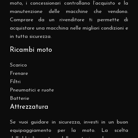
moto, i concessionari controllano l’acquisto e la
manutenzione delle macchine che vendono.
Comprare da un rivenditore ti permette di
acquistare una macchina nelle migliori condizioni e
in tutta sicurezza.
Ricambi moto
Scarico
Frenare
Filtri
Pneumatici e ruote
Batterie
Attrezzatura
Se vuoi guidare in sicurezza, investi in un buon
equipaggiamento per la moto. La scelta