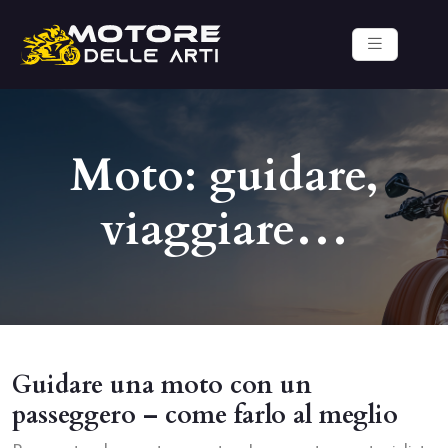
Moto: guidare,
viaggiare…
Guidare una moto con un
passeggero – come farlo al meglio